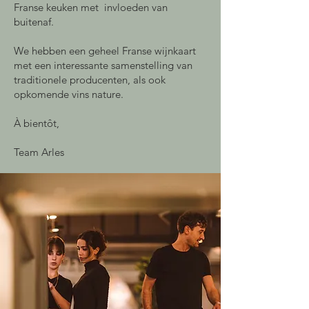
Franse keuken met invloeden van
buitenaf.
We hebben een geheel Franse wijnkaart
met een interessante samenstelling van
traditionele producenten, als ook
opkomende vins nature.
À bientôt,
Team Arles