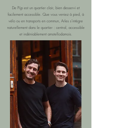
De Pijp est un quartier clair, bien desservi et
facilement accessible. Que vous veniez à pied, à
vélo ou en transports en commun, Arles s'intègre
naturellement dans le quartier : central, accessible
et indéniablement amstellodamois.