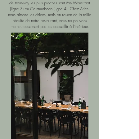
de tramway les plus proches sont Van Woustraat
(ligne 3) ou Ceintuurbaan (ligne 4). Chez Arles,
nous aimons les chiens, mais en raison de la taille
réduite de notre restaurant, nous ne pouvons
malheureusement pas les accueillir à l'intérieur.