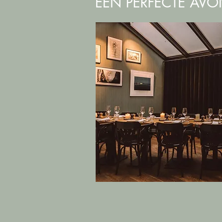
EEN PERFECTE AVON